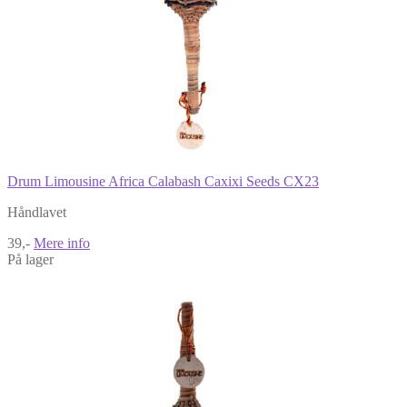
Drum Limousine Africa Calabash Caxixi Seeds CX23
Håndlavet
39,-
Mere info
På lager