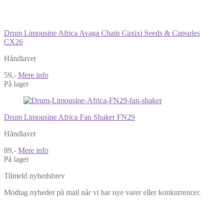
Drum Limousine Africa Avaga Chain Caxixi Seeds & Capsules
CX26
Håndlavet
59,-
Mere info
På lager
Drum Limousine Africa Fan Shaker FN29
Håndlavet
89,-
Mere info
På lager
Tilmeld nyhedsbrev
Modtag nyheder på mail når vi har nye varer eller konkurrencer.