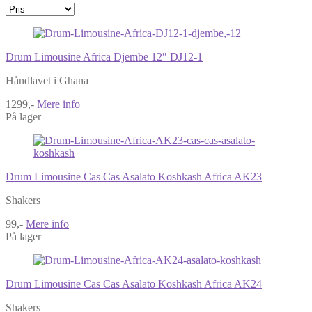
Drum Limousine Africa Djembe 12″ DJ12-1
Håndlavet i Ghana
1299,-
Mere info
På lager
Drum Limousine Cas Cas Asalato Koshkash Africa AK23
Shakers
99,-
Mere info
På lager
Drum Limousine Cas Cas Asalato Koshkash Africa AK24
Shakers