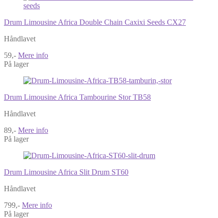
Drum Limousine Africa Double Chain Caxixi Seeds CX27
Håndlavet
59,-
Mere info
På lager
Drum Limousine Africa Tambourine Stor TB58
Håndlavet
89,-
Mere info
På lager
Drum Limousine Africa Slit Drum ST60
Håndlavet
799,-
Mere info
På lager