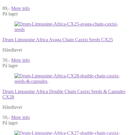
89,-
Mere info
På lager
Drum Limousine Africa Avaga Chain Caxixi Seeds CX25
Håndlavet
59,-
Mere info
På lager
Drum Limousine Africa Double Chain Caxixi Seeds & Capsules
CX28
Håndlavet
59,-
Mere info
På lager