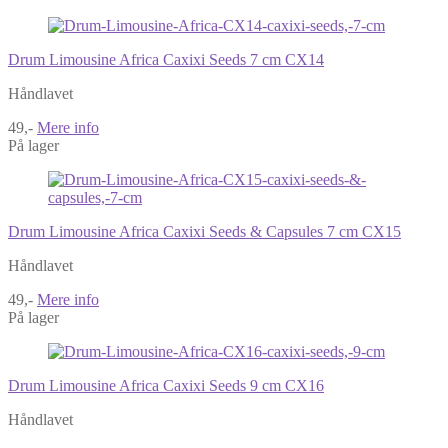
Drum Limousine Africa Caxixi Seeds 7 cm CX14
Håndlavet
49,-
Mere info
På lager
Drum Limousine Africa Caxixi Seeds & Capsules 7 cm CX15
Håndlavet
49,-
Mere info
På lager
Drum Limousine Africa Caxixi Seeds 9 cm CX16
Håndlavet