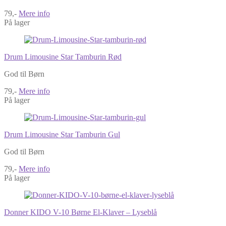
79,-
Mere info
På lager
Drum Limousine Star Tamburin Rød
God til Børn
79,-
Mere info
På lager
Drum Limousine Star Tamburin Gul
God til Børn
79,-
Mere info
På lager
Donner KIDO V-10 Børne El-Klaver – Lyseblå