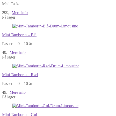
Med Taske
299,-
Mere info
På lager
Mini Tamborin – Blå
Passer til 0 – 10 år
49,-
Mere info
På lager
Mini Tamborin – Rød
Passer til 0 – 10 år
49,-
Mere info
På lager
Mini Tamborin – Gul