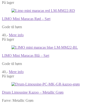
På lager
LIMO Mini Maracas Rød – Sæt
Gode til børn
40,-
Mere info
På lager
LIMO Mini Maracas Blå – Sæt
Gode til børn
40,-
Mere info
På lager
Drum Limousine Kazoo – Metallic Grøn
Farve: Metallic Grøn