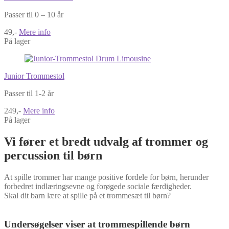
Passer til 0 – 10 år
49,-
Mere info
På lager
Junior Trommestol
Passer til 1-2 år
249,-
Mere info
På lager
Vi fører et bredt udvalg af trommer og
percussion til børn
At spille trommer har mange positive fordele for børn, herunder
forbedret indlæringsevne og forøgede sociale færdigheder.
Skal dit barn lære at spille på et trommesæt til børn?
Undersøgelser viser at trommespillende børn