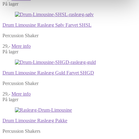
På lager
Drum Limousine Rasleæg Sølv Farvet SHSL
Percussion Shaker
29,-
Mere info
På lager
Drum Limousine Rasleæg Guld Farvet SHGD
Percussion Shaker
29,-
Mere info
På lager
Drum Limousine Rasleæg Pakke
Percussion Shakers