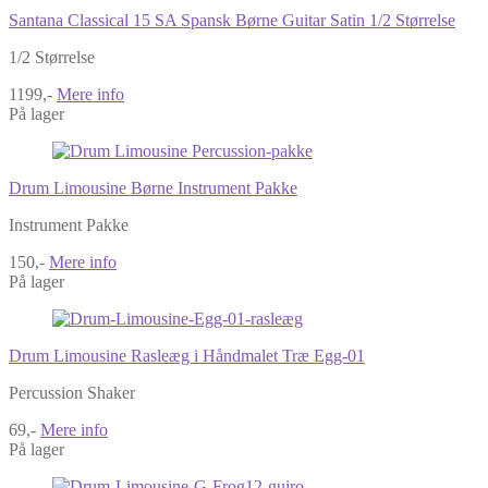
Santana Classical 15 SA Spansk Børne Guitar Satin 1/2 Størrelse
1/2 Størrelse
1199,-
Mere info
På lager
Drum Limousine Børne Instrument Pakke
Instrument Pakke
150,-
Mere info
På lager
Drum Limousine Rasleæg i Håndmalet Træ Egg-01
Percussion Shaker
69,-
Mere info
På lager