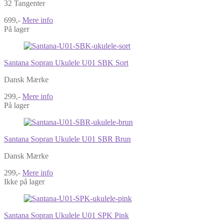
32 Tangenter
699,-
Mere info
På lager
Santana Sopran Ukulele U01 SBK Sort
Dansk Mærke
299,-
Mere info
På lager
Santana Sopran Ukulele U01 SBR Brun
Dansk Mærke
299,-
Mere info
Ikke på lager
Santana Sopran Ukulele U01 SPK Pink