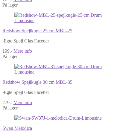
På lager
Redshow Spejlkugle 25 cm MBL-25
Ægte Spejl Glas Facetter
199,-
Mere info
På lager
Redshow Spejlkugle 30 cm MBL-35
Ægte Spejl Glas Facetter
279,-
Mere info
På lager
Swan Melodica