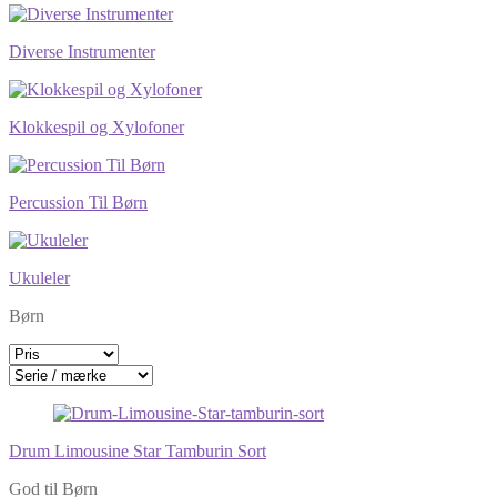
Diverse Instrumenter
Klokkespil og Xylofoner
Percussion Til Børn
Ukuleler
Børn
Drum Limousine Star Tamburin Sort
God til Børn