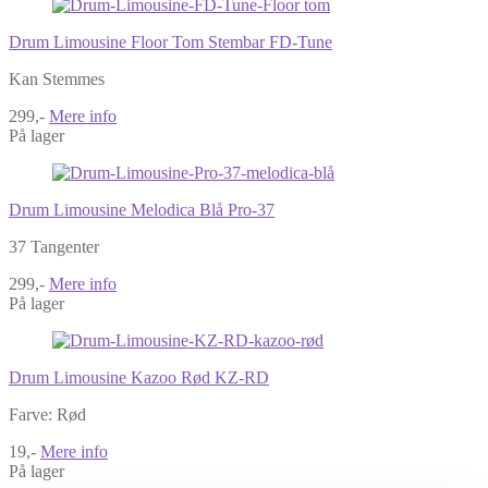
Drum Limousine Floor Tom Stembar FD-Tune
Kan Stemmes
299,-
Mere info
På lager
Drum Limousine Melodica Blå Pro-37
37 Tangenter
299,-
Mere info
På lager
Drum Limousine Kazoo Rød KZ-RD
Farve: Rød
19,-
Mere info
På lager