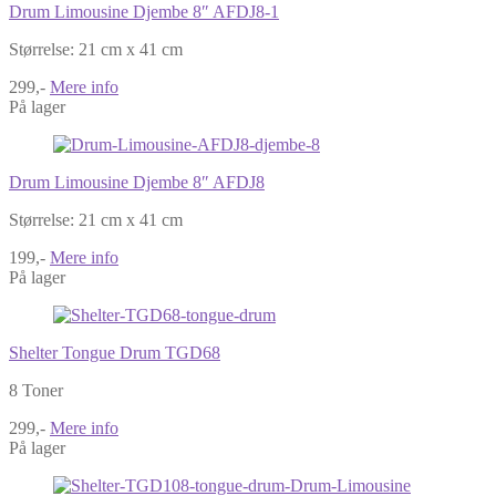
Drum Limousine Djembe 8″ AFDJ8-1
Størrelse: 21 cm x 41 cm
299,-
Mere info
På lager
Drum Limousine Djembe 8″ AFDJ8
Størrelse: 21 cm x 41 cm
199,-
Mere info
På lager
Shelter Tongue Drum TGD68
8 Toner
299,-
Mere info
På lager