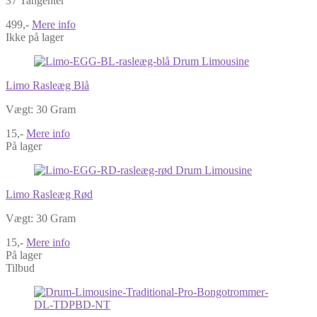
37 Tangenter
499,-
Mere info
Ikke på lager
Limo Rasleæg Blå
Vægt: 30 Gram
15,-
Mere info
På lager
Limo Rasleæg Rød
Vægt: 30 Gram
15,-
Mere info
På lager
Tilbud