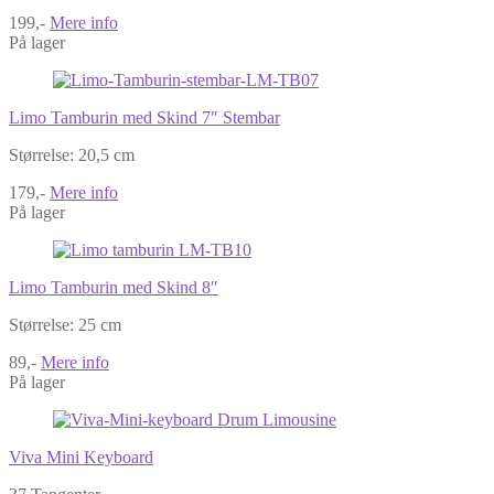
199,-
Mere info
På lager
Limo Tamburin med Skind 7″ Stembar
Størrelse: 20,5 cm
179,-
Mere info
På lager
Limo Tamburin med Skind 8″
Størrelse: 25 cm
89,-
Mere info
På lager
Viva Mini Keyboard