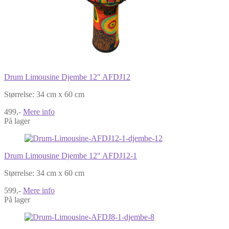
Drum Limousine Djembe 12″ AFDJ12
Størrelse: 34 cm x 60 cm
499,-
Mere info
På lager
Drum Limousine Djembe 12″ AFDJ12-1
Størrelse: 34 cm x 60 cm
599,-
Mere info
På lager