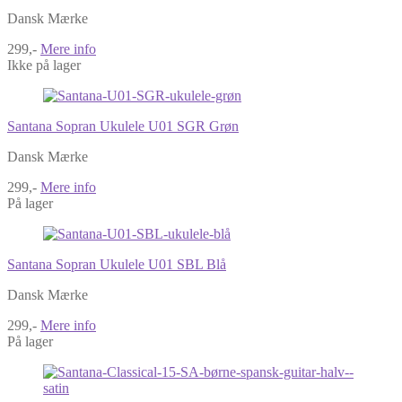
Dansk Mærke
299,-
Mere info
Ikke på lager
Santana Sopran Ukulele U01 SGR Grøn
Dansk Mærke
299,-
Mere info
På lager
Santana Sopran Ukulele U01 SBL Blå
Dansk Mærke
299,-
Mere info
På lager