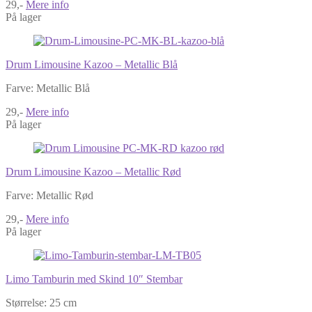
29,-
Mere info
På lager
Drum Limousine Kazoo – Metallic Blå
Farve: Metallic Blå
29,-
Mere info
På lager
Drum Limousine Kazoo – Metallic Rød
Farve: Metallic Rød
29,-
Mere info
På lager
Limo Tamburin med Skind 10″ Stembar
Størrelse: 25 cm