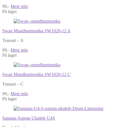
99,-
Mere info
På lager
Swan Mundharmonika SW1020-12 A
Toneart – A
99,-
Mere info
På lager
Swan Mundharmonika SW1020-12 C
Toneart – C
99,-
Mere info
På lager
Santana Sopran Ukulele U4S