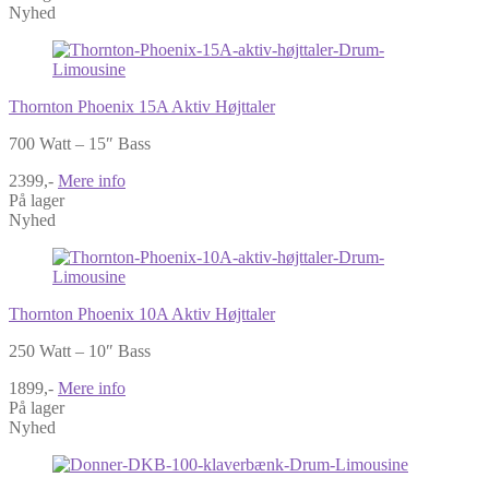
Nyhed
Thornton Phoenix 15A Aktiv Højttaler
700 Watt – 15″ Bass
2399,-
Mere info
På lager
Nyhed
Thornton Phoenix 10A Aktiv Højttaler
250 Watt – 10″ Bass
1899,-
Mere info
På lager
Nyhed