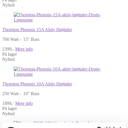
Nyhed
Thornton Phoenix 15A Aktiv Højttaler
700 Watt – 15″ Bass
2399,-
Mere info
På lager
Nyhed
Thornton Phoenix 10A Aktiv Højttaler
250 Watt – 10″ Bass
1899,-
Mere info
På lager
Nyhed