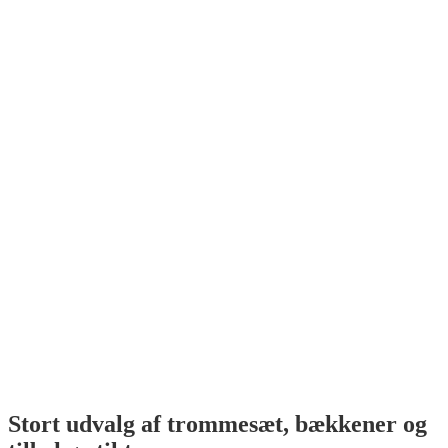
Stort udvalg af trommesæt, bækkener og