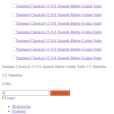
Santana Classical 15 SA Spansk Børne Guitar Satin 1/2 Størrelse
1/2 Størrelse
1199,-
Føj til kurv
På lager
Beskrivelse
Features