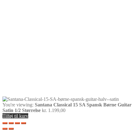
You're viewing:
Santana Classical 15 SA Spansk Børne Guitar
Satin 1/2 Størrelse
kr.
1.199,00
Tilføj til kurv