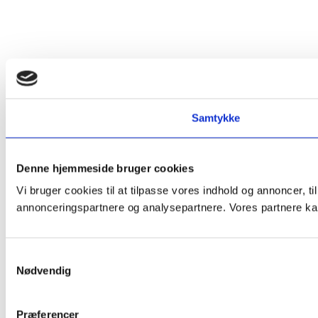
Samtykke
Denne hjemmeside bruger cookies
Vi bruger cookies til at tilpasse vores indhold og annoncer, t
annonceringspartnere og analysepartnere. Vores partnere kan
Samtykkevalg
Nødvendig
Præferencer