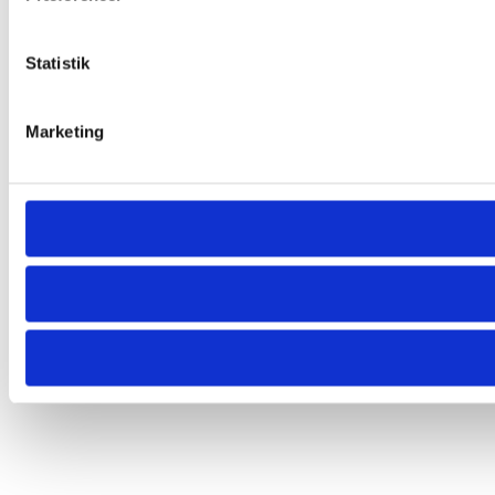
Statistik
Marketing