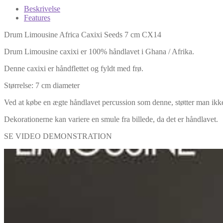
Beskrivelse
Features
Drum Limousine Africa Caxixi Seeds 7 cm CX14
Drum Limousine caxixi er 100% håndlavet i Ghana / Afrika.
Denne caxixi er håndflettet og fyldt med frø.
Størrelse: 7 cm diameter
Ved at købe en ægte håndlavet percussion som denne, støtter man ikke
Dekorationerne kan variere en smule fra billede, da det er håndlavet.
SE VIDEO DEMONSTRATION