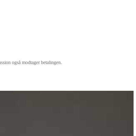
ussion også modtager betalingen.