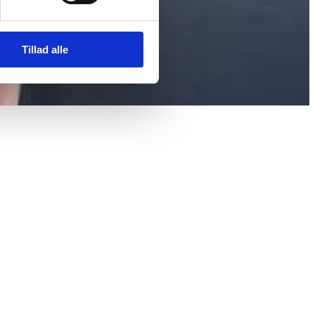
Tillad alle