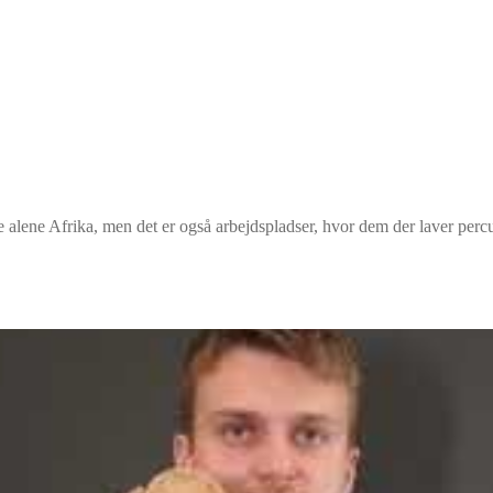
 alene Afrika, men det er også arbejdspladser, hvor dem der laver perc