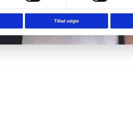
Tillad valgte