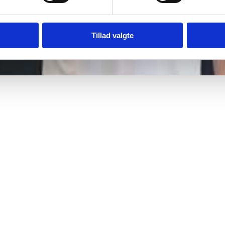
Tillad valgte