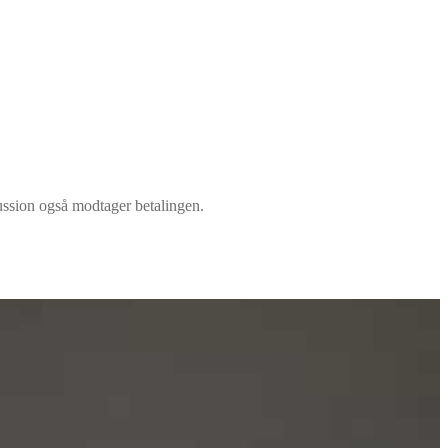
ussion også modtager betalingen.