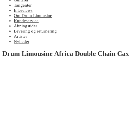
Guitarer
Tangenter
Interviews
Om Drum Limousine
Kundeservice
Åbningstider
Levering og returnering
Artister
Nyheder
Drum Limousine Africa Double Chain Cax