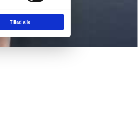
Tillad alle