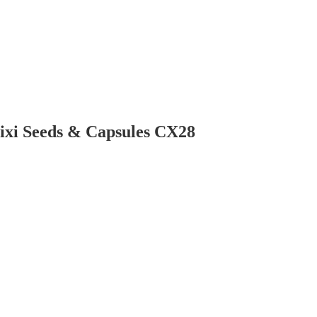
ixi Seeds & Capsules CX28