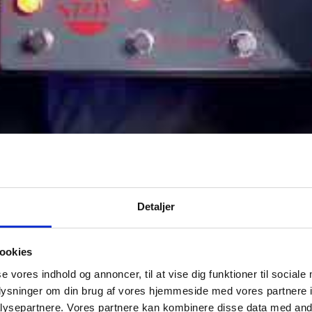
Detaljer
ookies
se vores indhold og annoncer, til at vise dig funktioner til sociale
oplysninger om din brug af vores hjemmeside med vores partnere i
ysepartnere. Vores partnere kan kombinere disse data med andr