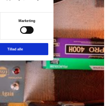
Marketing
Tillad alle