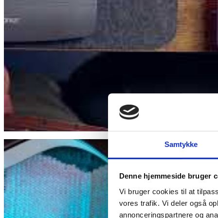
Samtykke
Denne hjemmeside bruger c
Vi bruger cookies til at tilpas
vores trafik. Vi deler også 
annonceringspartnere og anal