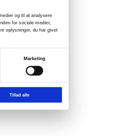
 medier og til at analysere
nden for sociale medier,
e oplysninger, du har givet
Marketing
Tillad alle