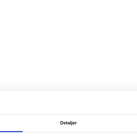
Detaljer