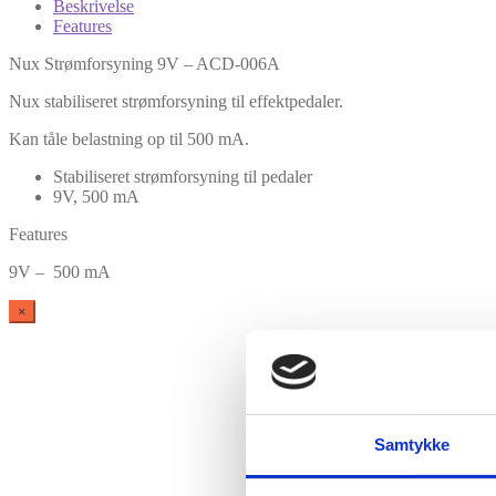
Beskrivelse
Features
Nux Strømforsyning 9V – ACD-006A
Nux stabiliseret strømforsyning til effektpedaler.
Kan tåle belastning op til 500 mA.
Stabiliseret strømforsyning til pedaler
9V, 500 mA
Features
9V – 500 mA
×
Samtykke