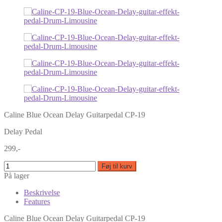
Caline Blue Ocean Delay Guitarpedal CP-19
Delay Pedal
299,-
Føj til kurv
På lager
Beskrivelse
Features
Caline Blue Ocean Delay Guitarpedal CP-19