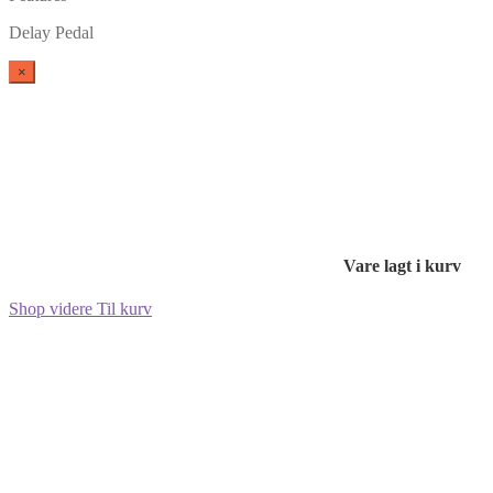
Delay Pedal
×
Vare lagt i kurv
Shop videre
Til kurv