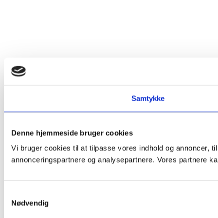
Samtykke
Denne hjemmeside bruger cookies
Vi bruger cookies til at tilpasse vores indhold og annoncer, t
annonceringspartnere og analysepartnere. Vores partnere kan
Samtykkevalg
Nødvendig