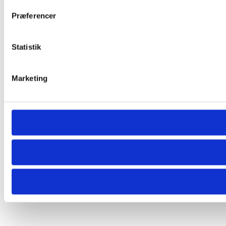
Præferencer
Statistik
Marketing