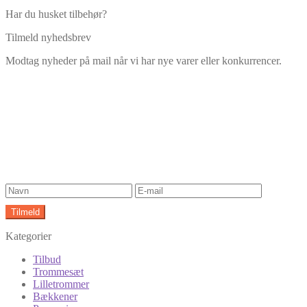
Har du husket tilbehør?
Tilmeld nyhedsbrev
Modtag nyheder på mail når vi har nye varer eller konkurrencer.
Kategorier
Tilbud
Trommesæt
Lilletrommer
Bækkener