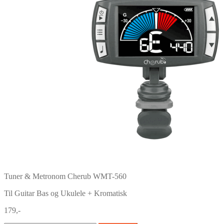
Tuner & Metronom Cherub WMT-560
Til Guitar Bas og Ukulele + Kromatisk
179,-