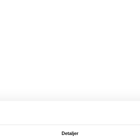
Detaljer