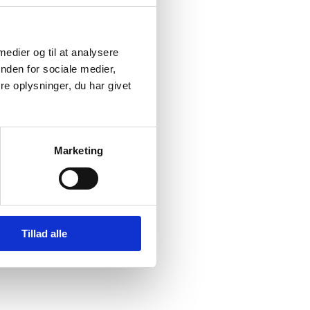
 medier og til at analysere
nden for sociale medier,
e oplysninger, du har givet
Marketing
Tillad alle