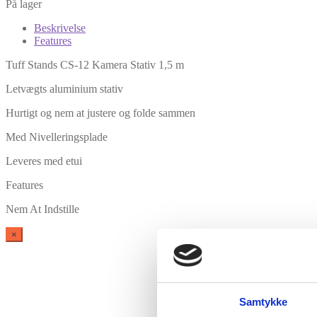
På lager
Beskrivelse
Features
Tuff Stands CS-12 Kamera Stativ 1,5 m
Letvægts aluminium stativ
Hurtigt og nem at justere og folde sammen
Med Nivelleringsplade
Leveres med etui
Features
Nem At Indstille
×
Samtykke