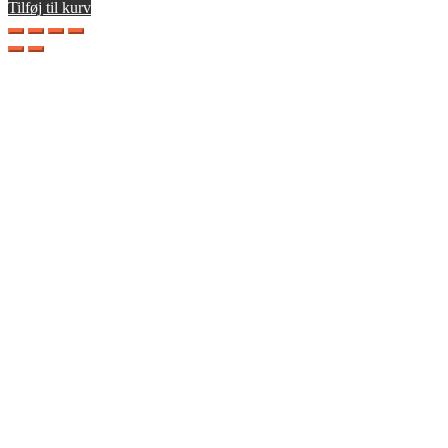
Tilføj til kurv