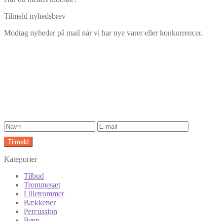
Tilmeld nyhedsbrev
Modtag nyheder på mail når vi har nye varer eller konkurrencer.
Kategorier
Tilbud
Trommesæt
Lilletrommer
Bækkener
Percussion
Børn