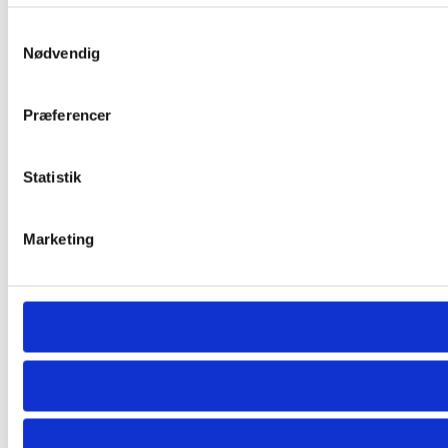
Samtykkevalg
Nødvendig
Præferencer
Statistik
Marketing