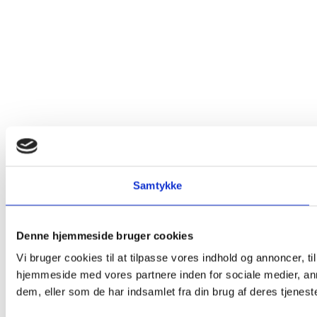
Samtykke
Denne hjemmeside bruger cookies
Vi bruger cookies til at tilpasse vores indhold og annoncer, til
hjemmeside med vores partnere inden for sociale medier, an
dem, eller som de har indsamlet fra din brug af deres tjeneste