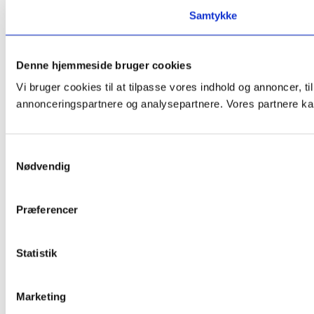
Samtykke
Denne hjemmeside bruger cookies
Vi bruger cookies til at tilpasse vores indhold og annoncer, t
annonceringspartnere og analysepartnere. Vores partnere kan
Samtykkevalg
Nødvendig
Præferencer
Statistik
Marketing