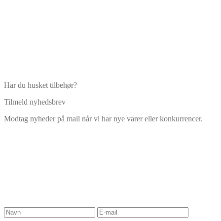
Har du husket tilbehør?
Tilmeld nyhedsbrev
Modtag nyheder på mail når vi har nye varer eller konkurrencer.