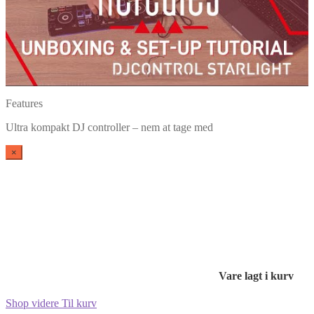
Features
Ultra kompakt DJ controller – nem at tage med
×
Vare lagt i kurv
Shop videre
Til kurv