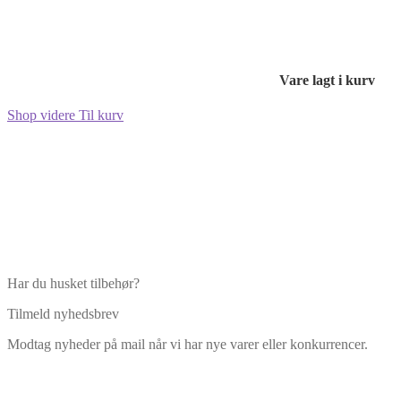
Vare lagt i kurv
Shop videre
Til kurv
Har du husket tilbehør?
Tilmeld nyhedsbrev
Modtag nyheder på mail når vi har nye varer eller konkurrencer.