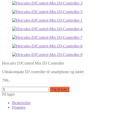
Hercules DJControl Mix DJ Controller
Ultrakompakt DJ controller til smartphone og tablet
799,-
Føj til kurv
På lager
Beskrivelse
Features