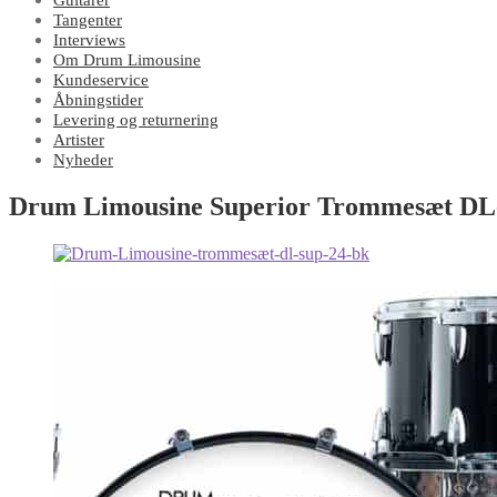
Guitarer
Tangenter
Interviews
Om Drum Limousine
Kundeservice
Åbningstider
Levering og returnering
Artister
Nyheder
Drum Limousine Superior Trommesæt D