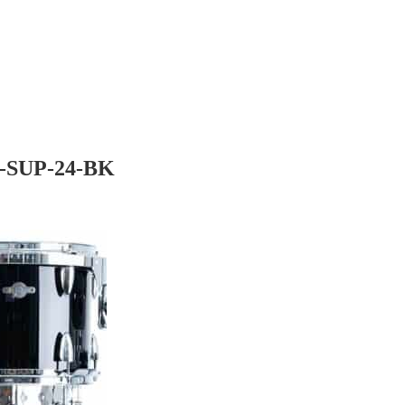
L-SUP-24-BK