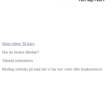
Shop videre
Til kurv
Har du husket tilbehør?
Tilmeld nyhedsbrev
Modtag nyheder på mail når vi har nye varer eller konkurrencer.