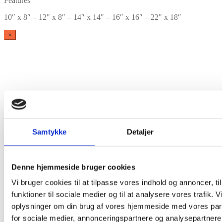
Features
10″ x 8″ – 12″ x 8″ – 14″ x 14″ – 16″ x 16″ – 22″ x 18″
×
Vare lagt i kurv
Samtykke
Detaljer
Shop videre
Til kurv
Denne hjemmeside bruger cookies
Vi bruger cookies til at tilpasse vores indhold og annoncer, til
funktioner til sociale medier og til at analysere vores trafik. 
oplysninger om din brug af vores hjemmeside med vores par
for sociale medier, annonceringspartnere og analysepartnere