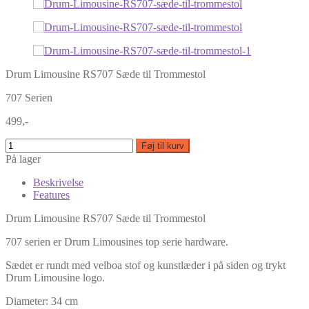
Drum Limousine RS707 Sæde til Trommestol
707 Serien
499,-
Føj til kurv
På lager
Beskrivelse
Features
Drum Limousine RS707 Sæde til Trommestol
707 serien er Drum Limousines top serie hardware.
Sædet er rundt med velboa stof og kunstlæder i på siden og trykt
Drum Limousine logo.
Diameter: 34 cm