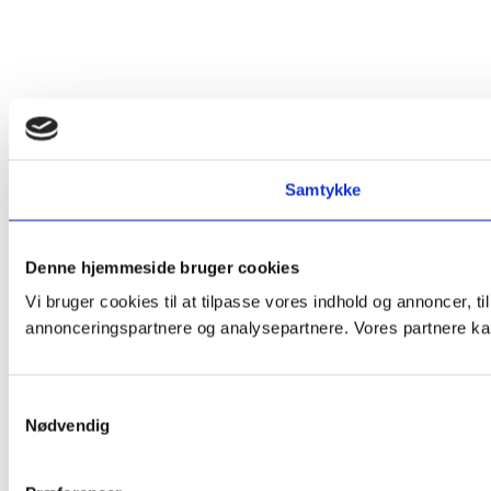
Samtykke
Denne hjemmeside bruger cookies
Vi bruger cookies til at tilpasse vores indhold og annoncer, t
annonceringspartnere og analysepartnere. Vores partnere kan
Samtykkevalg
Nødvendig