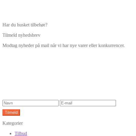
Har du husket tilbehør?
Tilmeld nyhedsbrev
Modtag nyheder på mail når vi har nye varer eller konkurrencer.
Kategorier
Tilbud