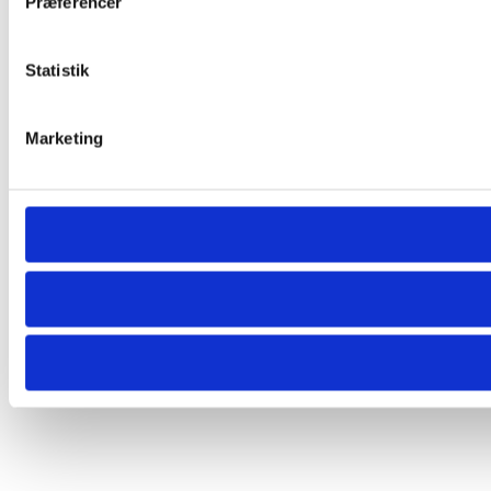
Præferencer
Statistik
Marketing