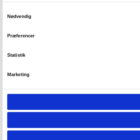
Samtykkevalg
Nødvendig
Præferencer
Statistik
Marketing