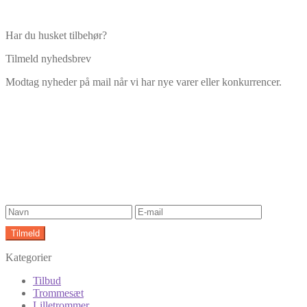
Har du husket tilbehør?
Tilmeld nyhedsbrev
Modtag nyheder på mail når vi har nye varer eller konkurrencer.
Kategorier
Tilbud
Trommesæt
Lilletrommer