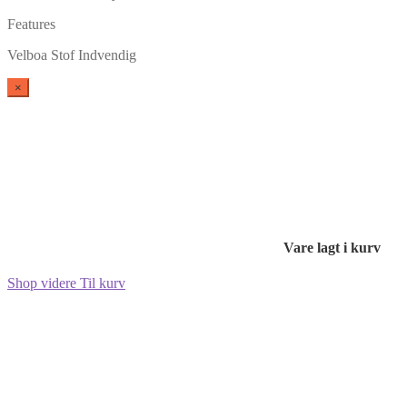
Features
Velboa Stof Indvendig
×
Vare lagt i kurv
Shop videre
Til kurv