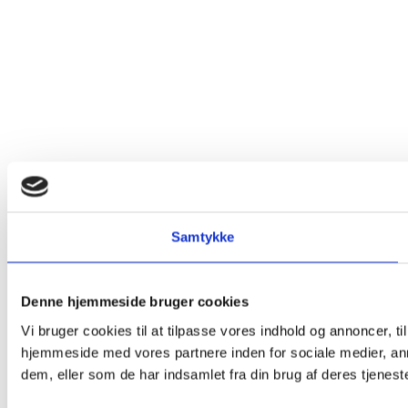
Samtykke
Denne hjemmeside bruger cookies
Vi bruger cookies til at tilpasse vores indhold og annoncer, til
hjemmeside med vores partnere inden for sociale medier, an
dem, eller som de har indsamlet fra din brug af deres tjeneste