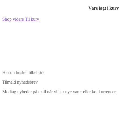
Vare lagt i kurv
Shop videre
Til kurv
Har du husket tilbehør?
Tilmeld nyhedsbrev
Modtag nyheder på mail når vi har nye varer eller konkurrencer.