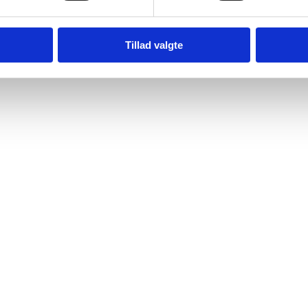
Tillad valgte