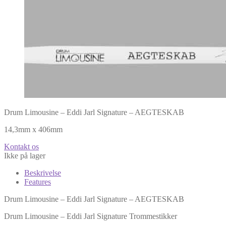
Drum Limousine – Eddi Jarl Signature – AEGTESKAB
14,3mm x 406mm
Kontakt os
Ikke på lager
Beskrivelse
Features
Drum Limousine – Eddi Jarl Signature – AEGTESKAB
Drum Limousine – Eddi Jarl Signature Trommestikker