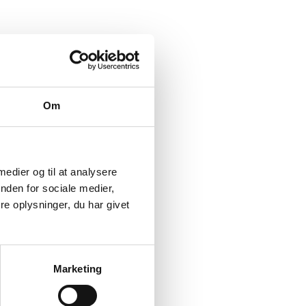
Om
 medier og til at analysere
nden for sociale medier,
e oplysninger, du har givet
Marketing