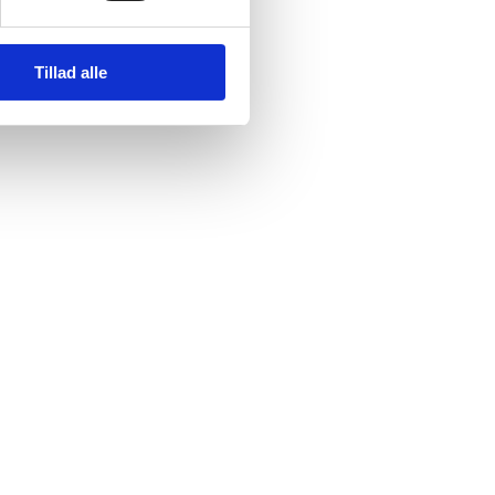
Tillad alle