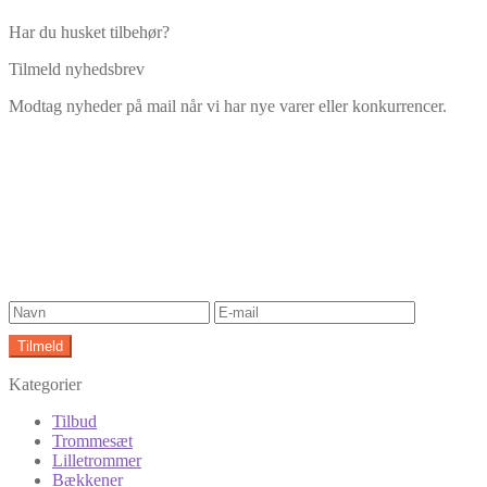
Har du husket tilbehør?
Tilmeld nyhedsbrev
Modtag nyheder på mail når vi har nye varer eller konkurrencer.
Kategorier
Tilbud
Trommesæt
Lilletrommer
Bækkener