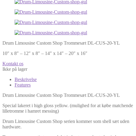
Drum Limousine Custom Shop Trommesæt DL-CUS-20-YL
10″ x 8″ – 12″ x 8″ – 14″ x 14″ – 20″ x 16″
Kontakt os
Ikke på lager
Beskrivelse
Features
Drum Limousine Custom Shop Trommesæt DL-CUS-20-YL
Special lakeret i high gloss yellow. (mulighed for at købe matchende
lilletromme i hamret messing)
Drum Limousine Custom Shop serien kommer som shell sæt uden
hardware.