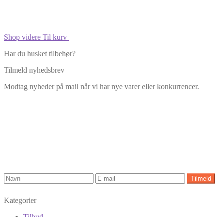
Shop videre
Til kurv
Har du husket tilbehør?
Tilmeld nyhedsbrev
Modtag nyheder på mail når vi har nye varer eller konkurrencer.
Kategorier
Tilbud