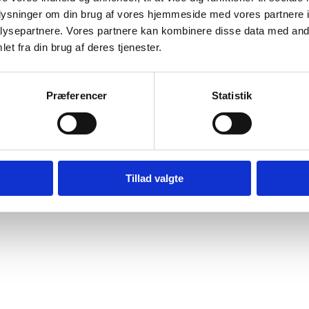
oplysninger om din brug af vores hjemmeside med vores partnere i
ysepartnere. Vores partnere kan kombinere disse data med andr
et fra din brug af deres tjenester.
Præferencer
Statistik
Tillad valgte