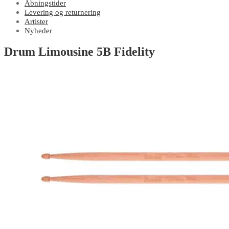
Åbningstider
Levering og returnering
Artister
Nyheder
Drum Limousine 5B Fidelity