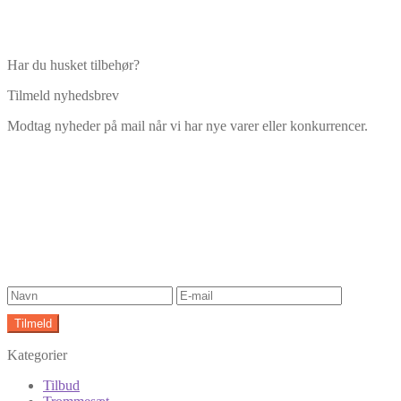
Har du husket tilbehør?
Tilmeld nyhedsbrev
Modtag nyheder på mail når vi har nye varer eller konkurrencer.
Kategorier
Tilbud