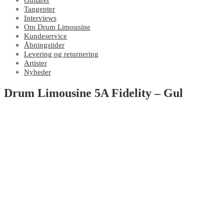
Guitarer
Tangenter
Interviews
Om Drum Limousine
Kundeservice
Åbningstider
Levering og returnering
Artister
Nyheder
Drum Limousine 5A Fidelity – Gul