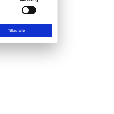
Tillad alle