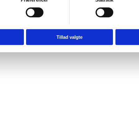
Tillad valgte