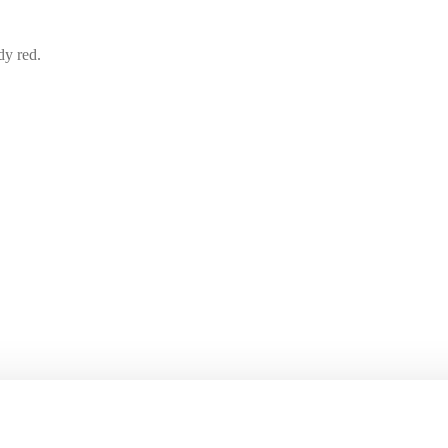
dy red.