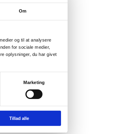
Om
 medier og til at analysere
nden for sociale medier,
e oplysninger, du har givet
Marketing
Tillad alle