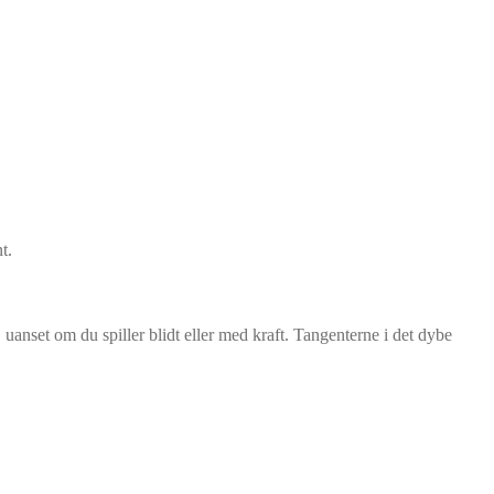
t.
uanset om du spiller blidt eller med kraft. Tangenterne i det dybe