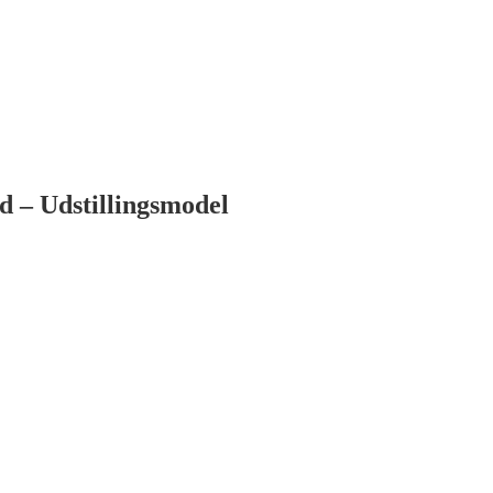
 – Udstillingsmodel