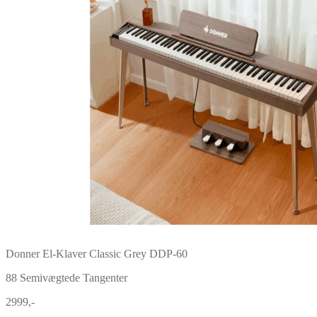
Donner El-Klaver Classic Grey DDP-60
88 Semivægtede Tangenter
2999,-