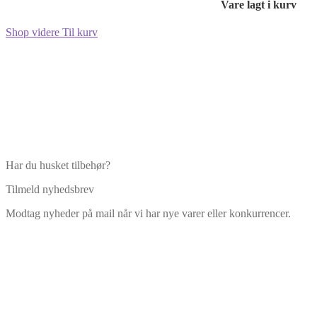
Vare lagt i kurv
Shop videre
Til kurv
Har du husket tilbehør?
Tilmeld nyhedsbrev
Modtag nyheder på mail når vi har nye varer eller konkurrencer.