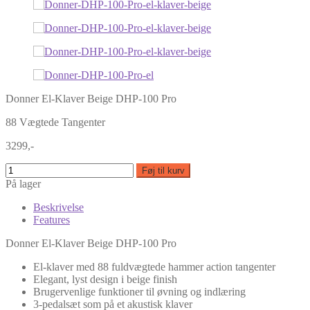
Donner El-Klaver Beige DHP-100 Pro
88 Vægtede Tangenter
3299,-
Føj til kurv
På lager
Beskrivelse
Features
Donner El-Klaver Beige DHP-100 Pro
El-klaver med 88 fuldvægtede hammer action tangenter
Elegant, lyst design i beige finish
Brugervenlige funktioner til øvning og indlæring
3-pedalsæt som på et akustisk klaver