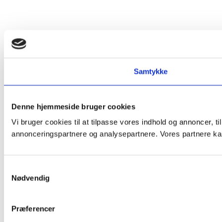
Samtykke
Denne hjemmeside bruger cookies
Vi bruger cookies til at tilpasse vores indhold og annoncer, t
annonceringspartnere og analysepartnere. Vores partnere kan
Samtykkevalg
Nødvendig
Præferencer