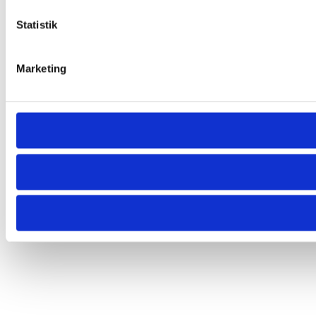
Statistik
Marketing