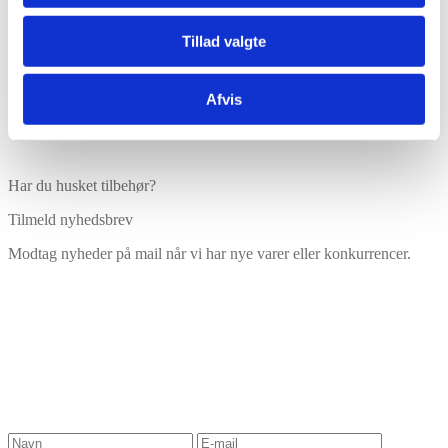
Tillad valgte
Afvis
Har du husket tilbehør?
Tilmeld nyhedsbrev
Modtag nyheder på mail når vi har nye varer eller konkurrencer.