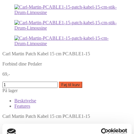
Carl Martin Patch Kabel 15 cm PCABLE1-15
Forbind dine Pedaler
69,-
Føj til kurv
På lager
Beskrivelse
Features
Carl Martin Patch Kabel 15 cm PCABLE1-15
Professionelt patch kabel i høj kvalitet fra Danske Carl Martin.