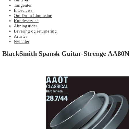
Guitarer
Tangenter
Interviews
Om Drum Limousine
Kundeservice
Åbningstider
Levering og returnering
Artister
Nyheder
BlackSmith Spansk Guitar-Strenge AA80N