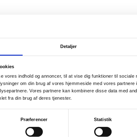
Detaljer
ookies
se vores indhold og annoncer, til at vise dig funktioner til sociale
oplysninger om din brug af vores hjemmeside med vores partnere i
ysepartnere. Vores partnere kan kombinere disse data med andr
et fra din brug af deres tjenester.
Præferencer
Statistik