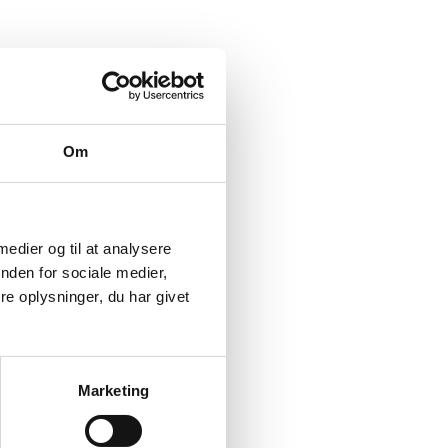
Om
 medier og til at analysere
nden for sociale medier,
e oplysninger, du har givet
Marketing