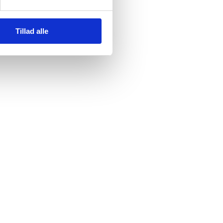
Tillad alle