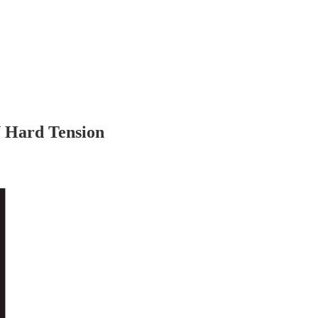
 Hard Tension