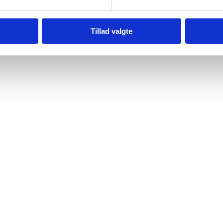
Tillad valgte