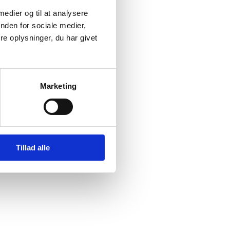
 medier og til at analysere
nden for sociale medier,
e oplysninger, du har givet
Marketing
Tillad alle