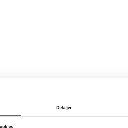
Detaljer
ookies