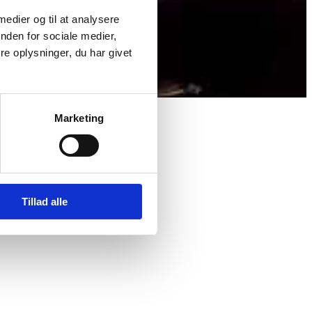
 medier og til at analysere
nden for sociale medier,
e oplysninger, du har givet
Marketing
Tillad alle