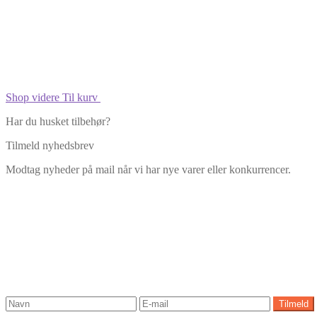
Shop videre
Til kurv
Har du husket tilbehør?
Tilmeld nyhedsbrev
Modtag nyheder på mail når vi har nye varer eller konkurrencer.