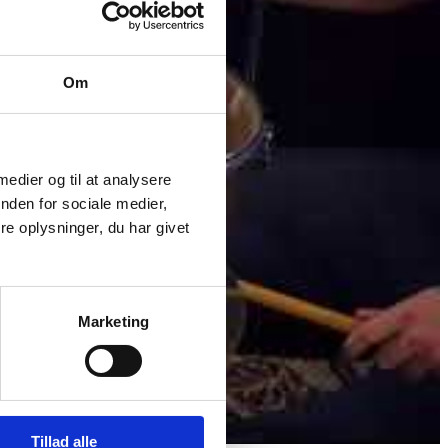
Om
 medier og til at analysere
nden for sociale medier,
e oplysninger, du har givet
Marketing
Tillad alle