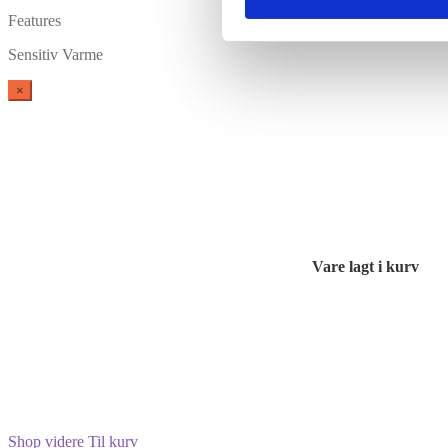
Features
Sensitiv Varme
×
Vare lagt i kurv
Shop videre
Til kurv