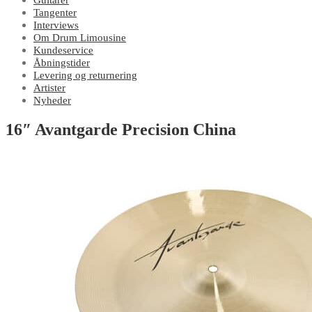
Guitarer
Tangenter
Interviews
Om Drum Limousine
Kundeservice
Åbningstider
Levering og returnering
Artister
Nyheder
16″ Avantgarde Precision China