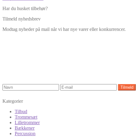
Har du husket tilbehør?
Tilmeld nyhedsbrev
Modtag nyheder på mail når vi har nye varer eller konkurrencer.
Kategorier
Tilbud
Trommesæt
Lilletrommer
Bækkener
Percussion