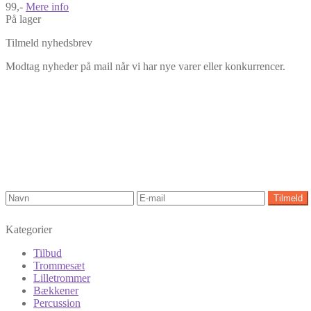
99,-
Mere info
På lager
Tilmeld nyhedsbrev
Modtag nyheder på mail når vi har nye varer eller konkurrencer.
Kategorier
Tilbud
Trommesæt
Lilletrommer
Bækkener
Percussion