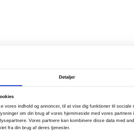
Detaljer
ookies
se vores indhold og annoncer, til at vise dig funktioner til sociale
oplysninger om din brug af vores hjemmeside med vores partnere i
ysepartnere. Vores partnere kan kombinere disse data med andr
et fra din brug af deres tjenester.