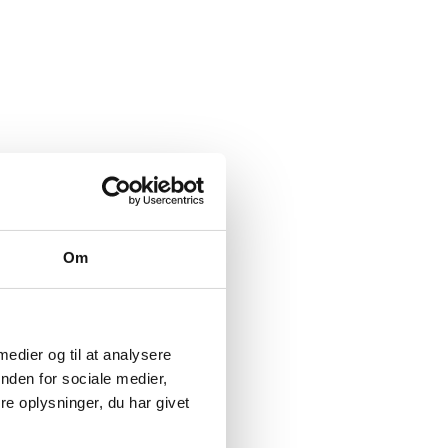
Om
 medier og til at analysere
nden for sociale medier,
e oplysninger, du har givet