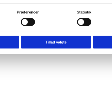
Præferencer
Statistik
Tillad valgte