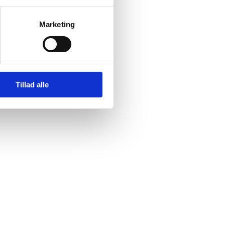
Marketing
Tillad alle