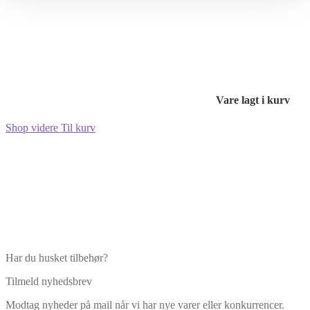
Vare lagt i kurv
Shop videre
Til kurv
Har du husket tilbehør?
Tilmeld nyhedsbrev
Modtag nyheder på mail når vi har nye varer eller konkurrencer.