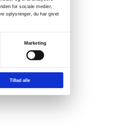
nden for sociale medier,
e oplysninger, du har givet
Marketing
Tillad alle