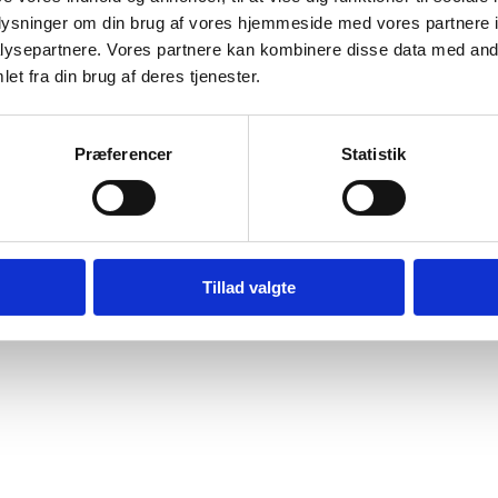
oplysninger om din brug af vores hjemmeside med vores partnere i
ysepartnere. Vores partnere kan kombinere disse data med andr
et fra din brug af deres tjenester.
Præferencer
Statistik
Tillad valgte